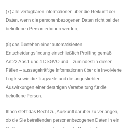
(7) alle verfügbaren Informationen über die Herkunft der
Daten, wenn die personenbezogenen Daten nicht bei der
betroffenen Person erhoben werden;
(8) das Bestehen einer automatisierten
Entscheidungsfindung einschließlich Profiling gemäß
Art.22 Abs.1 und 4 DSGVO und – zumindest in diesen
Fällen – aussagekräftige Informationen über die involvierte
Logik sowie die Tragweite und die angestrebten
Auswirkungen einer derartigen Verarbeitung für die
betroffene Person.
Ihnen steht das Recht zu, Auskunft darüber zu verlangen,
ob die Sie betreffenden personenbezogenen Daten in ein