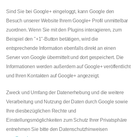
Sind Sie bei Google+ eingeloggt, kann Google den
Besuch unserer Website Ihrem Google+ Profil unmittelbar
zuordnen. Wenn Sie mit den Plugins interagieren, zum
Beispiel den "+1"-Button betätigen, wird die
entsprechende Information ebenfalls direkt an einen
Server von Google übermittelt und dort gespeichert. Die
Informationen werden außerdem auf Google+ veröffentlicht
und Ihren Kontakten auf Google+ angezeigt.
Zweck und Umfang der Datenerhebung und die weitere
Verarbeitung und Nutzung der Daten durch Google sowie
Ihre diesbezüglichen Rechte und
Einstellungsmöglichkeiten zum Schutz Ihrer Privatsphäre
entnehmen Sie bitte den Datenschutzhinweisen