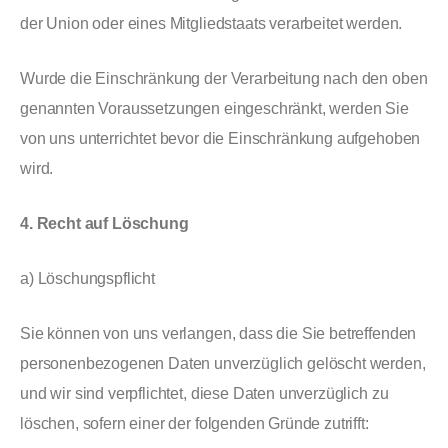
der Union oder eines Mitgliedstaats verarbeitet werden.
Wurde die Einschränkung der Verarbeitung nach den oben
genannten Voraussetzungen eingeschränkt, werden Sie
von uns unterrichtet bevor die Einschränkung aufgehoben
wird.
4. Recht auf Löschung
a) Löschungspflicht
Sie können von uns verlangen, dass die Sie betreffenden
personenbezogenen Daten unverzüglich gelöscht werden,
und wir sind verpflichtet, diese Daten unverzüglich zu
löschen, sofern einer der folgenden Gründe zutrifft: