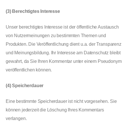
(3) Berechtigtes Interesse
Unser berechtigtes Interesse ist der öffentliche Austausch
von Nutzermeinungen zu bestimmten Themen und
Produkten. Die Veröffentlichung dient u.a. der Transparenz
und Meinungsbildung. Ihr Interesse am Datenschutz bleibt
gewahrt, da Sie Ihren Kommentar unter einem Pseudonym
veröffentlichen können.
(4) Speicherdauer
Eine bestimmte Speicherdauer ist nicht vorgesehen. Sie
können jederzeit die Löschung Ihres Kommentars
verlangen.