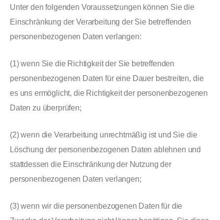
Unter den folgenden Voraussetzungen können Sie die
Einschränkung der Verarbeitung der Sie betreffenden
personenbezogenen Daten verlangen:
(1) wenn Sie die Richtigkeit der Sie betreffenden
personenbezogenen Daten für eine Dauer bestreiten, die
es uns ermöglicht, die Richtigkeit der personenbezogenen
Daten zu überprüfen;
(2) wenn die Verarbeitung unrechtmäßig ist und Sie die
Löschung der personenbezogenen Daten ablehnen und
stattdessen die Einschränkung der Nutzung der
personenbezogenen Daten verlangen;
(3) wenn wir die personenbezogenen Daten für die