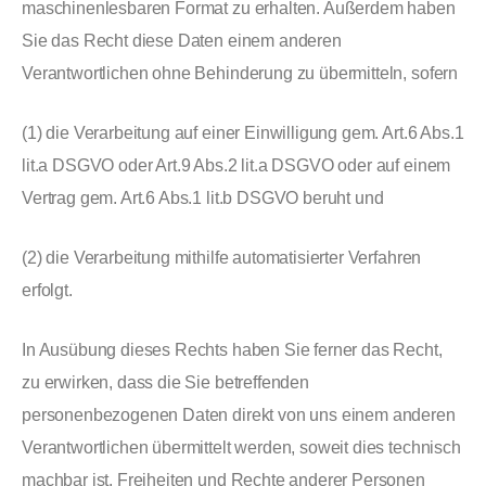
maschinenlesbaren Format zu erhalten. Außerdem haben
Sie das Recht diese Daten einem anderen
Verantwortlichen ohne Behinderung zu übermitteln, sofern
(1) die Verarbeitung auf einer Einwilligung gem. Art.6 Abs.1
lit.a DSGVO oder Art.9 Abs.2 lit.a DSGVO oder auf einem
Vertrag gem. Art.6 Abs.1 lit.b DSGVO beruht und
(2) die Verarbeitung mithilfe automatisierter Verfahren
erfolgt.
In Ausübung dieses Rechts haben Sie ferner das Recht,
zu erwirken, dass die Sie betreffenden
personenbezogenen Daten direkt von uns einem anderen
Verantwortlichen übermittelt werden, soweit dies technisch
machbar ist. Freiheiten und Rechte anderer Personen