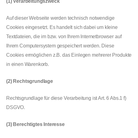
(1) Verarbeitungszweck
Auf dieser Webseite werden technisch notwendige
Cookies eingesetzt. Es handelt sich dabei um kleine
Textdateien, die im bzw. von Ihrem Internetbrowser auf
Ihrem Computersystem gespeichert werden. Diese
Cookies ermöglichen z.B. das Einlegen mehrerer Produkte
in einen Warenkorb.
(2) Rechtsgrundlage
Rechtsgrundlage für diese Verarbeitung ist Art. 6 Abs.1 f)
DSGVO.
(3) Berechtigtes Interesse