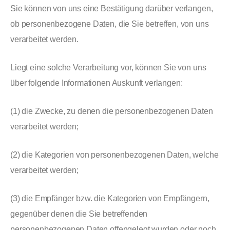
Sie können von uns eine Bestätigung darüber verlangen,
ob personenbezogene Daten, die Sie betreffen, von uns
verarbeitet werden.
Liegt eine solche Verarbeitung vor, können Sie von uns
über folgende Informationen Auskunft verlangen:
(1) die Zwecke, zu denen die personenbezogenen Daten
verarbeitet werden;
(2) die Kategorien von personenbezogenen Daten, welche
verarbeitet werden;
(3) die Empfänger bzw. die Kategorien von Empfängern,
gegenüber denen die Sie betreffenden
personenbezogenen Daten offengelegt wurden oder noch