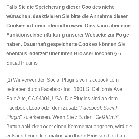
Falls Sie die Speicherung dieser Cookies nicht
wünschen, deaktivieren Sie bitte die Annahme dieser
Cookies in Ihrem Internetbrowser. Dies kann aber eine
Funktionseinschränkung unserer Webseite zur Folge
haben. Dauerhaft gespeicherte Cookies können Sie
ebenfalls jederzeit über Ihren Browser löschen.
§ 6
Social Plugins
(1) Wir verwenden Social Plugins von facebook.com,
betrieben durch Facebook Inc., 1601 S. California Ave,
Palo Alto, CA 94304, USA. Die Plugins sind an dem
Facebook Logo oder dem Zusatz "
Facebook Social
Plugin
" zu erkennen. Wenn Sie z.B. den "
Gefällt mir
"
Button anklicken oder einen Kommentar abgeben, wird die
entsprechende Information von Ihrem Browser direkt an