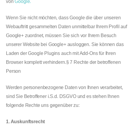
von
Google.
Wenn Sie nicht möchten, dass Google die über unseren
Webauftritt gesammelten Daten unmittelbar Ihrem Profil auf
Google+ zuordnet, müssen Sie sich vor Ihrem Besuch
unserer Website bei Google+ ausloggen. Sie können das
Laden der Google Plugins auch mit Add-Ons für Ihren
Browser komplett verhindern.§ 7 Rechte der betroffenen
Person
Werden personenbezogene Daten von Ihnen verarbeitet,
sind Sie Betroffener i.S.d. DSGVO und es stehen Ihnen
folgende Rechte uns gegenüber zu:
1. Auskunftsrecht