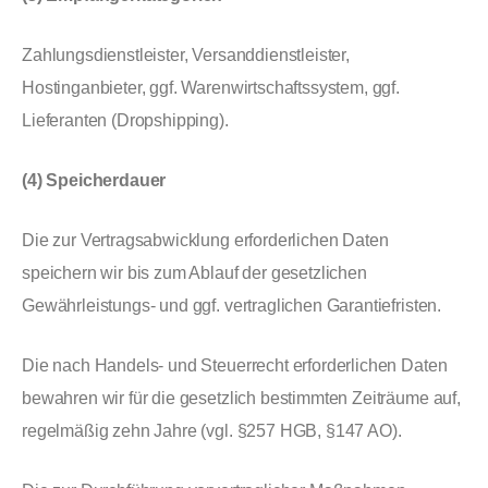
Zahlungsdienstleister, Versanddienstleister,
Hostinganbieter, ggf. Warenwirtschaftssystem, ggf.
Lieferanten (Dropshipping).
(4) Speicherdauer
Die zur Vertragsabwicklung erforderlichen Daten
speichern wir bis zum Ablauf der gesetzlichen
Gewährleistungs- und ggf. vertraglichen Garantiefristen.
Die nach Handels- und Steuerrecht erforderlichen Daten
bewahren wir für die gesetzlich bestimmten Zeiträume auf,
regelmäßig zehn Jahre (vgl. §257 HGB, §147 AO).