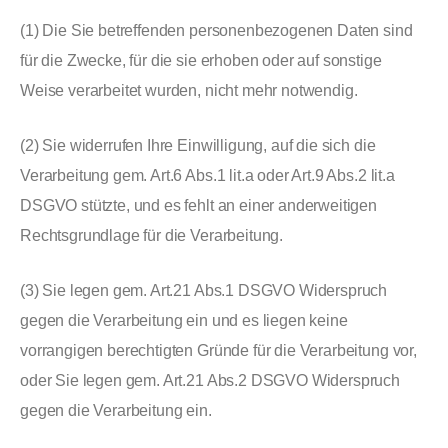
(1) Die Sie betreffenden personenbezogenen Daten sind
für die Zwecke, für die sie erhoben oder auf sonstige
Weise verarbeitet wurden, nicht mehr notwendig.
(2) Sie widerrufen Ihre Einwilligung, auf die sich die
Verarbeitung gem. Art.6 Abs.1 lit.a oder Art.9 Abs.2 lit.a
DSGVO stützte, und es fehlt an einer anderweitigen
Rechtsgrundlage für die Verarbeitung.
(3) Sie legen gem. Art.21 Abs.1 DSGVO Widerspruch
gegen die Verarbeitung ein und es liegen keine
vorrangigen berechtigten Gründe für die Verarbeitung vor,
oder Sie legen gem. Art.21 Abs.2 DSGVO Widerspruch
gegen die Verarbeitung ein.