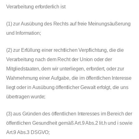
Verarbeitung erforderlich ist
(1) zur Ausübung des Rechts auf freie Meinungsäußerung
und Information;
(2) zur Erfüllung einer rechtlichen Verpflichtung, die die
Verarbeitung nach dem Recht der Union oder der
Mitgliedstaaten, dem wir unterliegen, erfordert, oder zur
Wahrnehmung einer Aufgabe, die im öffentlichen Interesse
liegt oder in Ausübung öffentlicher Gewalt erfolgt, die uns
übertragen wurde;
(3) aus Gründen des öffentlichen Interesses im Bereich der
öffentlichen Gesundheit gemäß Art.9 Abs.2 lit.h und i sowie
Art.9 Abs.3 DSGVO;