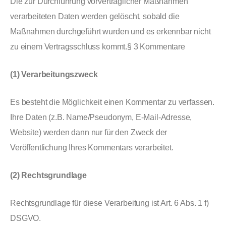
Die zur Durchführung vorvertraglicher Maßnahmen
verarbeiteten Daten werden gelöscht, sobald die
Maßnahmen durchgeführt wurden und es erkennbar nicht
zu einem Vertragsschluss kommt.§ 3 Kommentare
(1) Verarbeitungszweck
Es besteht die Möglichkeit einen Kommentar zu verfassen.
Ihre Daten (z.B. Name/Pseudonym, E-Mail-Adresse,
Website) werden dann nur für den Zweck der
Veröffentlichung Ihres Kommentars verarbeitet.
(2) Rechtsgrundlage
Rechtsgrundlage für diese Verarbeitung ist Art. 6 Abs. 1 f)
DSGVO.