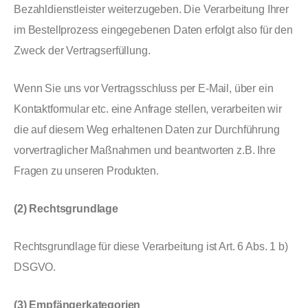
Bezahldienstleister weiterzugeben. Die Verarbeitung Ihrer
im Bestellprozess eingegebenen Daten erfolgt also für den
Zweck der Vertragserfüllung.
Wenn Sie uns vor Vertragsschluss per E-Mail, über ein
Kontaktformular etc. eine Anfrage stellen, verarbeiten wir
die auf diesem Weg erhaltenen Daten zur Durchführung
vorvertraglicher Maßnahmen und beantworten z.B. Ihre
Fragen zu unseren Produkten.
(2) Rechtsgrundlage
Rechtsgrundlage für diese Verarbeitung ist Art. 6 Abs. 1 b)
DSGVO.
(3) Empfängerkategorien