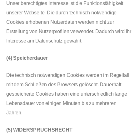
Unser berechtigtes Interesse ist die Funktionsfähigkeit
unserer Webseite. Die durch technisch notwendige
Cookies erhobenen Nutzerdaten werden nicht zur
Erstellung von Nutzerprofilen verwendet. Dadurch wird Ihr
Interesse am Datenschutz gewahrt.
(4) Speicherdauer
Die technisch notwendigen Cookies werden im Regelfall
mit dem Schließen des Browsers gelöscht. Dauerhaft
gespeicherte Cookies haben eine unterschiedlich lange
Lebensdauer von einigen Minuten bis zu mehreren
Jahren.
(5) WIDERSPRUCHSRECHT