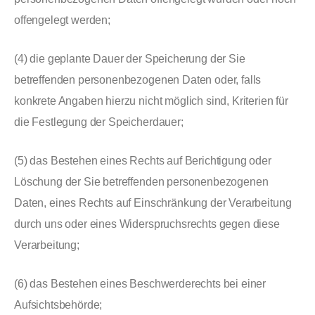
offengelegt werden;
(4) die geplante Dauer der Speicherung der Sie
betreffenden personenbezogenen Daten oder, falls
konkrete Angaben hierzu nicht möglich sind, Kriterien für
die Festlegung der Speicherdauer;
(5) das Bestehen eines Rechts auf Berichtigung oder
Löschung der Sie betreffenden personenbezogenen
Daten, eines Rechts auf Einschränkung der Verarbeitung
durch uns oder eines Widerspruchsrechts gegen diese
Verarbeitung;
(6) das Bestehen eines Beschwerderechts bei einer
Aufsichtsbehörde;