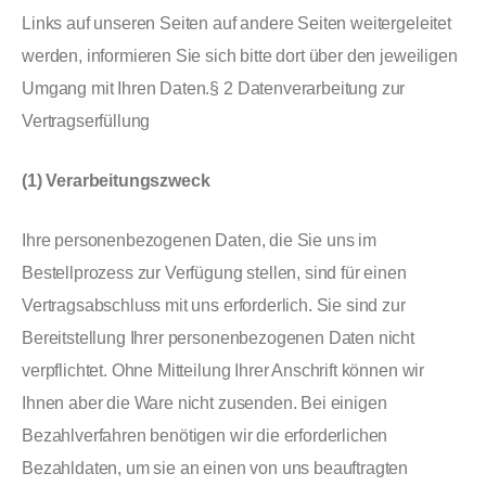
Links auf unseren Seiten auf andere Seiten weitergeleitet
werden, informieren Sie sich bitte dort über den jeweiligen
Umgang mit Ihren Daten.§ 2 Datenverarbeitung zur
Vertragserfüllung
(1) Verarbeitungszweck
Ihre personenbezogenen Daten, die Sie uns im
Bestellprozess zur Verfügung stellen, sind für einen
Vertragsabschluss mit uns erforderlich. Sie sind zur
Bereitstellung Ihrer personenbezogenen Daten nicht
verpflichtet. Ohne Mitteilung Ihrer Anschrift können wir
Ihnen aber die Ware nicht zusenden. Bei einigen
Bezahlverfahren benötigen wir die erforderlichen
Bezahldaten, um sie an einen von uns beauftragten