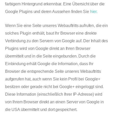
farbigem Hintergrund erkennbar. Eine Übersicht über die
Google Plugins und deren Aussehen finden Sie
hier.
Wenn Sie eine Seite unseres Webauftritts aufrufen, die ein
solches Plugin enthält, baut Ihr Browser eine direkte
Verbindung zu den Servern von Google auf. Der Inhalt des
Plugins wird von Google direkt an Ihren Browser
übermittelt und in die Seite eingebunden. Durch die
Einbindung erhält Google die Information, dass Ihr
Browser die entsprechende Seite unseres Webauftritts
aufgerufen hat, auch wenn Sie kein Profil bei Google+
besitzen oder gerade nicht bei Google+ eingeloggt sind.
Diese Information (einschließlich Ihrer IP-Adresse) wird
von Ihrem Browser direkt an einen Server von Google in
die USA übermittelt und dort gespeichert.