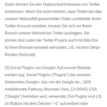
Daten können Sie den Datenschutzhinweisen von Twitter
entnehmen. Wenn Sie nicht möchten, dass Twitter die über
unseren Webauftritt gesammelten Daten unmittelbar Ihrem
Twitter-Account zuordnet, müssen Sie sich vor Ihrem
Besuch unserer Website bei Twitter ausloggen. Sie
können das Laden der Twitter Plugins auch mit Add-Ons
für Ihren Browser komplett verhindern, z.B. mit dem Skript-
Blocker (NoScript).
(3) Social Plugins von Google+ Auf unserer Website
werden sog. Social Plugins ("Plugins") des sozialen
Netzwerkes Google+, das von der Google Inc., 1600
Amphitheatre Parkway, Mountain View, CA 94043, USA
("Google") betrieben wird, verwendet. Die Plugins sind z.B.
an Buttons mit dem Zeichen "+1" auf weißem oder