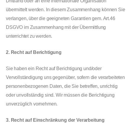
Drittland oder an eine internationale Organisation
übermittelt werden. In diesem Zusammenhang können Sie
verlangen, über die geeigneten Garantien gem. Art.46
DSGVO im Zusammenhang mit der Übermittlung
unterrichtet zu werden.
2. Recht auf Berichtigung
Sie haben ein Recht auf Berichtigung und/oder
Vervollständigung uns gegenüber, sofern die verarbeiteten
personenbezogenen Daten, die Sie betreffen, unrichtig
oder unvollständig sind. Wir müssen die Berichtigung
unverzüglich vornehmen.
3. Recht auf Einschränkung der Verarbeitung