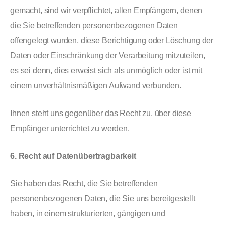
gemacht, sind wir verpflichtet, allen Empfängern, denen
die Sie betreffenden personenbezogenen Daten
offengelegt wurden, diese Berichtigung oder Löschung der
Daten oder Einschränkung der Verarbeitung mitzuteilen,
es sei denn, dies erweist sich als unmöglich oder ist mit
einem unverhältnismäßigen Aufwand verbunden.
Ihnen steht uns gegenüber das Recht zu, über diese
Empfänger unterrichtet zu werden.
6. Recht auf Datenübertragbarkeit
Sie haben das Recht, die Sie betreffenden
personenbezogenen Daten, die Sie uns bereitgestellt
haben, in einem strukturierten, gängigen und