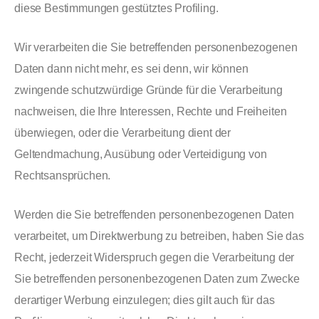
diese Bestimmungen gestütztes Profiling.
Wir verarbeiten die Sie betreffenden personenbezogenen
Daten dann nicht mehr, es sei denn, wir können
zwingende schutzwürdige Gründe für die Verarbeitung
nachweisen, die Ihre Interessen, Rechte und Freiheiten
überwiegen, oder die Verarbeitung dient der
Geltendmachung, Ausübung oder Verteidigung von
Rechtsansprüchen.
Werden die Sie betreffenden personenbezogenen Daten
verarbeitet, um Direktwerbung zu betreiben, haben Sie das
Recht, jederzeit Widerspruch gegen die Verarbeitung der
Sie betreffenden personenbezogenen Daten zum Zwecke
derartiger Werbung einzulegen; dies gilt auch für das