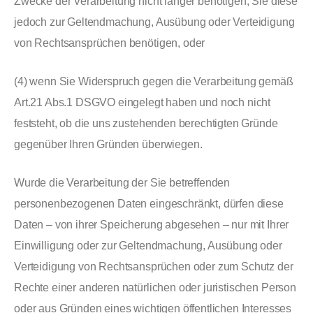
Zwecke der Verarbeitung nicht länger benötigen, Sie diese
jedoch zur Geltendmachung, Ausübung oder Verteidigung
von Rechtsansprüchen benötigen, oder
(4) wenn Sie Widerspruch gegen die Verarbeitung gemäß
Art.21 Abs.1 DSGVO eingelegt haben und noch nicht
feststeht, ob die uns zustehenden berechtigten Gründe
gegenüber Ihren Gründen überwiegen.
Wurde die Verarbeitung der Sie betreffenden
personenbezogenen Daten eingeschränkt, dürfen diese
Daten – von ihrer Speicherung abgesehen – nur mit Ihrer
Einwilligung oder zur Geltendmachung, Ausübung oder
Verteidigung von Rechtsansprüchen oder zum Schutz der
Rechte einer anderen natürlichen oder juristischen Person
oder aus Gründen eines wichtigen öffentlichen Interesses