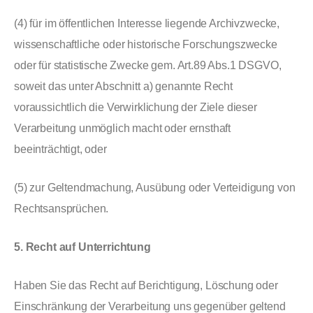
(4) für im öffentlichen Interesse liegende Archivzwecke,
wissenschaftliche oder historische Forschungszwecke
oder für statistische Zwecke gem. Art.89 Abs.1 DSGVO,
soweit das unter Abschnitt a) genannte Recht
voraussichtlich die Verwirklichung der Ziele dieser
Verarbeitung unmöglich macht oder ernsthaft
beeinträchtigt, oder
(5) zur Geltendmachung, Ausübung oder Verteidigung von
Rechtsansprüchen.
5. Recht auf Unterrichtung
Haben Sie das Recht auf Berichtigung, Löschung oder
Einschränkung der Verarbeitung uns gegenüber geltend