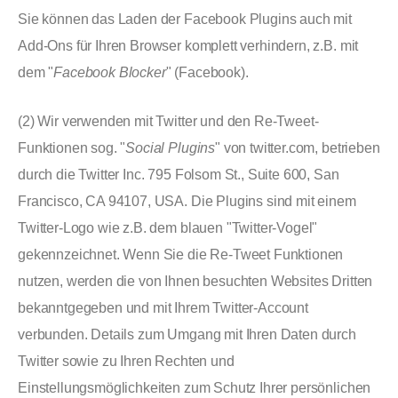
Sie können das Laden der Facebook Plugins auch mit
Add-Ons für Ihren Browser komplett verhindern, z.B. mit
dem "
Facebook Blocker
" (Facebook).
(2) Wir verwenden mit Twitter und den Re-Tweet-
Funktionen sog. "
Social Plugins
" von twitter.com, betrieben
durch die Twitter Inc. 795 Folsom St., Suite 600, San
Francisco, CA 94107, USA. Die Plugins sind mit einem
Twitter-Logo wie z.B. dem blauen "Twitter-Vogel"
gekennzeichnet. Wenn Sie die Re-Tweet Funktionen
nutzen, werden die von Ihnen besuchten Websites Dritten
bekanntgegeben und mit Ihrem Twitter-Account
verbunden. Details zum Umgang mit Ihren Daten durch
Twitter sowie zu Ihren Rechten und
Einstellungsmöglichkeiten zum Schutz Ihrer persönlichen