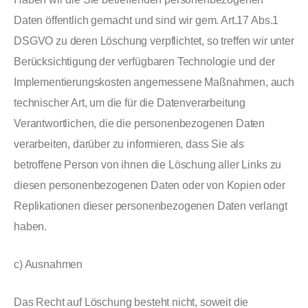
Daten öffentlich gemacht und sind wir gem. Art.17 Abs.1
DSGVO zu deren Löschung verpflichtet, so treffen wir unter
Berücksichtigung der verfügbaren Technologie und der
Implementierungskosten angemessene Maßnahmen, auch
technischer Art, um die für die Datenverarbeitung
Verantwortlichen, die die personenbezogenen Daten
verarbeiten, darüber zu informieren, dass Sie als
betroffene Person von ihnen die Löschung aller Links zu
diesen personenbezogenen Daten oder von Kopien oder
Replikationen dieser personenbezogenen Daten verlangt
haben.
c) Ausnahmen
Das Recht auf Löschung besteht nicht, soweit die