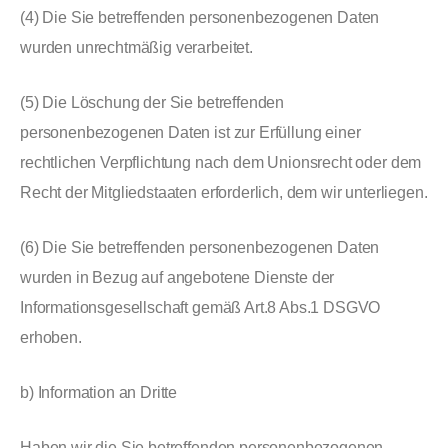
(4) Die Sie betreffenden personenbezogenen Daten
wurden unrechtmäßig verarbeitet.
(5) Die Löschung der Sie betreffenden
personenbezogenen Daten ist zur Erfüllung einer
rechtlichen Verpflichtung nach dem Unionsrecht oder dem
Recht der Mitgliedstaaten erforderlich, dem wir unterliegen.
(6) Die Sie betreffenden personenbezogenen Daten
wurden in Bezug auf angebotene Dienste der
Informationsgesellschaft gemäß Art.8 Abs.1 DSGVO
erhoben.
b) Information an Dritte
Haben wir die Sie betreffenden personenbezogenen