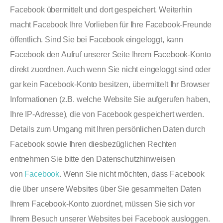
Facebook übermittelt und dort gespeichert. Weiterhin
macht Facebook Ihre Vorlieben für Ihre Facebook-Freunde
öffentlich. Sind Sie bei Facebook eingeloggt, kann
Facebook den Aufruf unserer Seite Ihrem Facebook-Konto
direkt zuordnen. Auch wenn Sie nicht eingeloggt sind oder
gar kein Facebook-Konto besitzen, übermittelt Ihr Browser
Informationen (z.B. welche Website Sie aufgerufen haben,
Ihre IP-Adresse), die von Facebook gespeichert werden.
Details zum Umgang mit Ihren persönlichen Daten durch
Facebook sowie Ihren diesbezüglichen Rechten
entnehmen Sie bitte den Datenschutzhinweisen
von
Facebook
. Wenn Sie nicht möchten, dass Facebook
die über unsere Websites über Sie gesammelten Daten
Ihrem Facebook-Konto zuordnet, müssen Sie sich vor
Ihrem Besuch unserer Websites bei Facebook ausloggen.