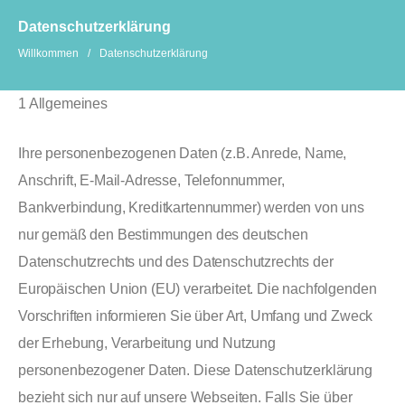
Datenschutzerklärung
Willkommen
/
Datenschutzerklärung
1 Allgemeines
Ihre personenbezogenen Daten (z.B. Anrede, Name,
Anschrift, E-Mail-Adresse, Telefonnummer,
Bankverbindung, Kreditkartennummer) werden von uns
nur gemäß den Bestimmungen des deutschen
Datenschutzrechts und des Datenschutzrechts der
Europäischen Union (EU) verarbeitet. Die nachfolgenden
Vorschriften informieren Sie über Art, Umfang und Zweck
der Erhebung, Verarbeitung und Nutzung
personenbezogener Daten. Diese Datenschutzerklärung
bezieht sich nur auf unsere Webseiten. Falls Sie über