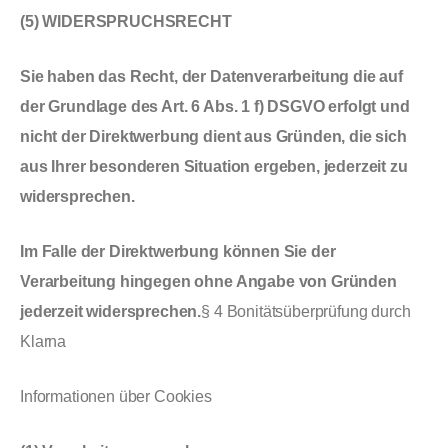
(5) WIDERSPRUCHSRECHT
Sie haben das Recht, der Datenverarbeitung die auf
der Grundlage des Art. 6 Abs. 1 f) DSGVO erfolgt und
nicht der Direktwerbung dient aus Gründen, die sich
aus Ihrer besonderen Situation ergeben, jederzeit zu
widersprechen.
Im Falle der Direktwerbung können Sie der
Verarbeitung hingegen ohne Angabe von Gründen
jederzeit widersprechen.
§ 4 Bonitätsüberprüfung durch
Klarna
Informationen über Cookies