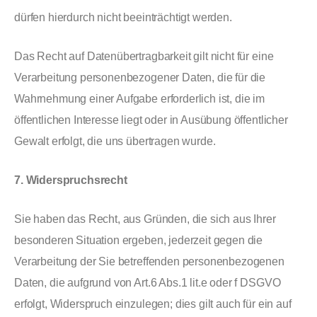
dürfen hierdurch nicht beeinträchtigt werden.
Das Recht auf Datenübertragbarkeit gilt nicht für eine
Verarbeitung personenbezogener Daten, die für die
Wahrnehmung einer Aufgabe erforderlich ist, die im
öffentlichen Interesse liegt oder in Ausübung öffentlicher
Gewalt erfolgt, die uns übertragen wurde.
7. Widerspruchsrecht
Sie haben das Recht, aus Gründen, die sich aus Ihrer
besonderen Situation ergeben, jederzeit gegen die
Verarbeitung der Sie betreffenden personenbezogenen
Daten, die aufgrund von Art.6 Abs.1 lit.e oder f DSGVO
erfolgt, Widerspruch einzulegen; dies gilt auch für ein auf